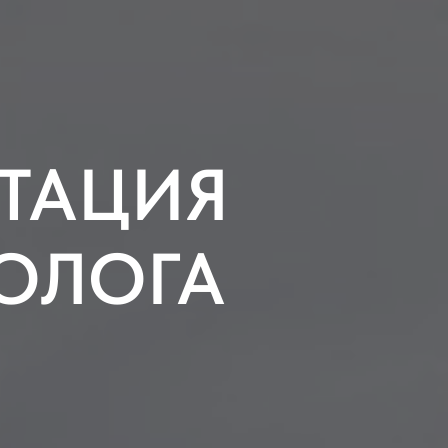
ТАЦИЯ
ОЛОГА