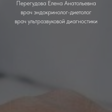
Перегудова Елена Анатольевна
врач эндокринолог-диетолог
врач ультразвуковой диагностики