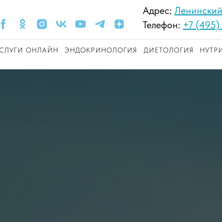
Адрес:
Ленинский 
Телефон:
+7 (495)
СЛУГИ ОНЛАЙН
ЭНДОКРИНОЛОГИЯ
ДИЕТОЛОГИЯ
НУТР