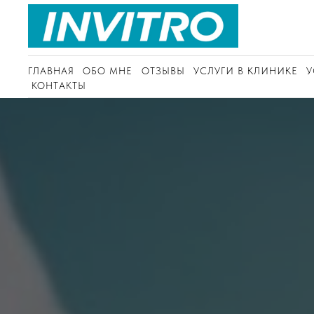
ГЛАВНАЯ
ОБО МНЕ
ОТЗЫВЫ
УСЛУГИ В КЛИНИКЕ
У
КОНТАКТЫ