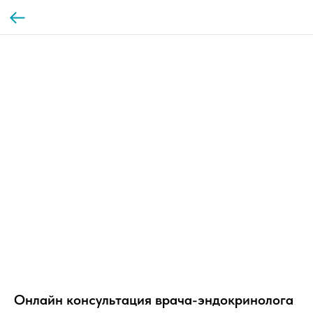
Онлайн консультация врача-эндокринолога