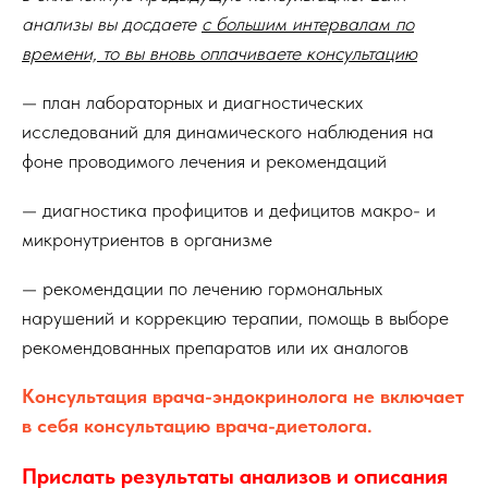
анализы вы досдаете
с большим интервалам по
времени, то вы вновь оплачиваете консультацию
— план лабораторных и диагностических
исследований для динамического наблюдения на
фоне проводимого лечения и рекомендаций
— диагностика профицитов и дефицитов макро- и
микронутриентов в организме
— рекомендации по лечению гормональных
нарушений и коррекцию терапии, помощь в выборе
рекомендованных препаратов или их аналогов
Консультация врача-эндокринолога не включает
в себя консультацию врача-диетолога.
Прислать результаты анализов и описания