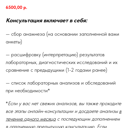
6500,00
р.
Консультация включает в себя:
— сбор анамнеза (на основании заполненной вами
анкеты)
— расшифровку (интерпретацию) результатов
лабораторных, диагностических исследований и их
сравнение с предыдущими (1-2 годами ранее)
— список лабораторных анализов и обследований
при необходимости*
*
Если у вас нет свежих анализов, вы также проходите
все этапы онлайн-консультации и досдаете анализы
в
течение одного месяца
с последующим дополнением
в оплаченную предыдущую консультацию. Если