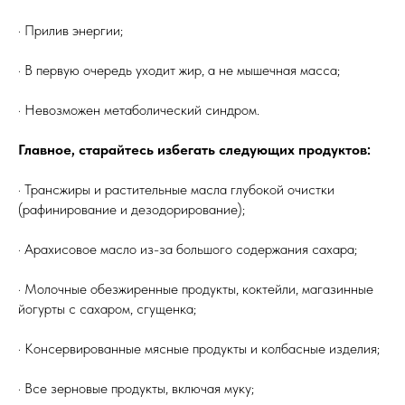
· Прилив энергии;
· В первую очередь уходит жир, а не мышечная масса;
· Невозможен метаболический синдром.
Главное, старайтесь избегать следующих продуктов:
· Трансжиры и растительные масла глубокой очистки
(рафинирование и дезодорирование);
· Арахисовое масло из-за большого содержания сахара;
· Молочные обезжиренные продукты, коктейли, магазинные
йогурты с сахаром, сгущенка;
· Консервированные мясные продукты и колбасные изделия;
· Все зерновые продукты, включая муку;