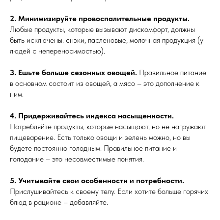
2.
Минимизируйте провоспалительные продукты.
Любые продукты, которые вызывают дискомфорт, должны
быть исключены: снэки, пасленовые, молочная продукция (у
людей с непереносимостью).
3. Ешьте больше сезонных овощей.
Правильное питание
в основном состоит из овощей, а мясо – это дополнение к
ним.
4.
Придерживайтесь индекса насыщенности.
Потребляйте продукты, которые насыщают, но не нагружают
пищеварение. Есть только овощи и зелень можно, но вы
будете постоянно голодным. Правильное питание и
голодание – это несовместимые понятия.
5.
Учитывайте свои особенности и потребности.
Прислушивайтесь к своему телу. Если хотите больше горячих
блюд в рационе – добавляйте.