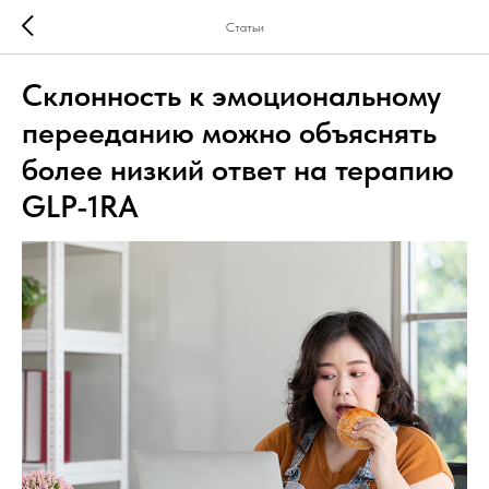
Статьи
Склонность к эмоциональному
перееданию можно объяснять
более низкий ответ на терапию
GLP-1RA