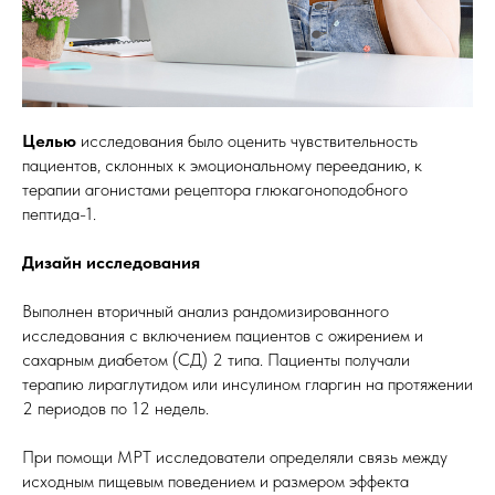
Целью
исследования было оценить чувствительность
пациентов, склонных к эмоциональному перееданию, к
терапии агонистами рецептора глюкагоноподобного
пептида-1.
Дизайн исследования
Выполнен вторичный анализ рандомизированного
исследования с включением пациентов с ожирением и
сахарным диабетом (СД) 2 типа. Пациенты получали
терапию лираглутидом или инсулином гларгин на протяжении
2 периодов по 12 недель.
При помощи МРТ исследователи определяли связь между
исходным пищевым поведением и размером эффекта