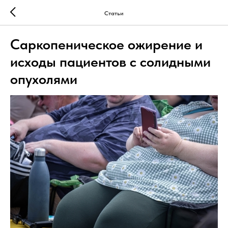
Статьи
Саркопеническое ожирение и
исходы пациентов с солидными
опухолями