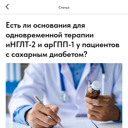
Статьи
Есть ли основания для
одновременной терапии
иНГЛТ-2 и арГПП-1 у пациентов
с сахарным диабетом?