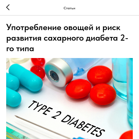
Статьи
Употребление овощей и риск
развития сахарного диабета 2-
го типа