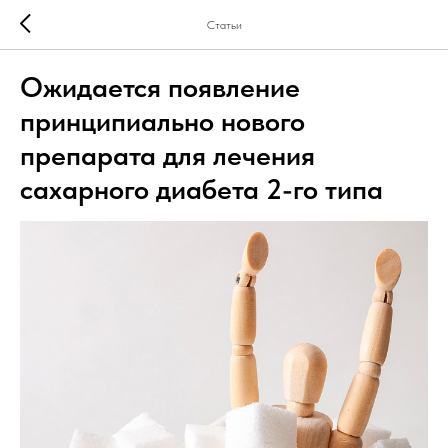
Статьи
Ожидается появление
принципиально нового
препарата для лечения
сахарного диабета 2-го типа