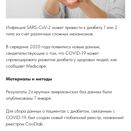
Инфекция SARS-CoV-2 может привести к диабету 1 или 2
типа за счет различных сложных механизмов.
В середине 2020 года появились новые данные,
свидетельствующие о том, что COVID-19 может
спровоцировать развитие диабета у здоровых людей, как
сообщает Medscape.
Материалы и методы
Результаты 2х крупных американских баз данных были
опубликованы 7 января.
Для сбора данных о пациентах с диабетом, связанным с
COVID-19, был создан новый глобальный реестр, названный
реестром CoviDiab.