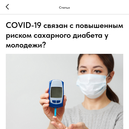
Статьи
COVID-19 связан с повышенным
риском сахарного диабета у
молодежи?