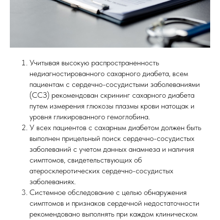
Учитывая высокую распространенность
недиагностированного сахарного диабета, всем
пациентам с сердечно-сосудистыми заболеваниями
(ССЗ) рекомендован скрининг сахарного диабета
путем измерения глюкозы плазмы крови натощак и
уровня гликированного гемоглобина.
У всех пациентов с сахарным диабетом должен быть
выполнен прицельный поиск сердечно-сосудистых
заболеваний с учетом данных анамнеза и наличия
симптомов, свидетельствующих об
атеросклеротических сердечно-сосудистых
заболеваниях.
Системное обследование с целью обнаружения
симптомов и признаков сердечной недостаточности
рекомендовано выполнять при каждом клиническом