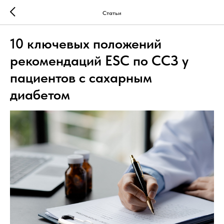
Статьи
10 ключевых положений
рекомендаций ESC по ССЗ у
пациентов с сахарным
диабетом