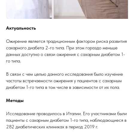
Актуальность
Ожирение является традиционным фактором риска развития
сахарного диабета 2-го типа. При этом гораздо меньше
данных доступно о связи ожирения с сахарным диабетом 1-
го типа.
В связи с чем целью данного исследования было изучение
частоты встречаемости ожирения у пациентов с сахарным
диабетом 1-го типа в том числе в зависимости от их пола.
Методы
Исследование проводилось в Италии. Его участниками были
пациенты с сахарным диабетом 1-го типа, наблюдающиеся в
282 диабетических клиниках в период 2019 г.