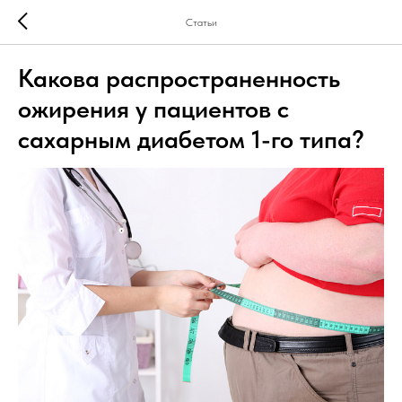
Статьи
Какова распространенность
ожирения у пациентов с
сахарным диабетом 1-го типа?