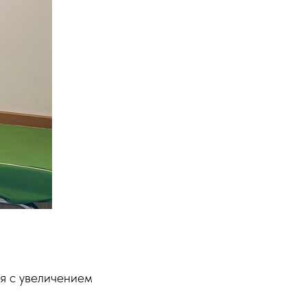
я с увеличением