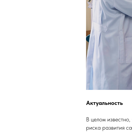
Актуальность
В целом известно,
риска развития са