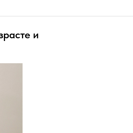
зрасте и